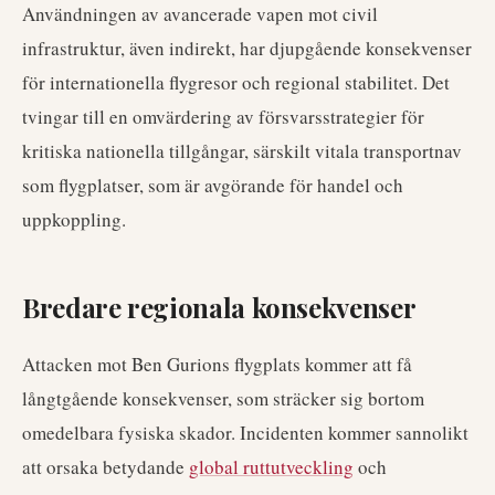
Användningen av avancerade vapen mot civil
infrastruktur, även indirekt, har djupgående konsekvenser
för internationella flygresor och regional stabilitet. Det
tvingar till en omvärdering av försvarsstrategier för
kritiska nationella tillgångar, särskilt vitala transportnav
som flygplatser, som är avgörande för handel och
uppkoppling.
Bredare regionala konsekvenser
Attacken mot Ben Gurions flygplats kommer att få
långtgående konsekvenser, som sträcker sig bortom
omedelbara fysiska skador. Incidenten kommer sannolikt
att orsaka betydande
global ruttutveckling
och