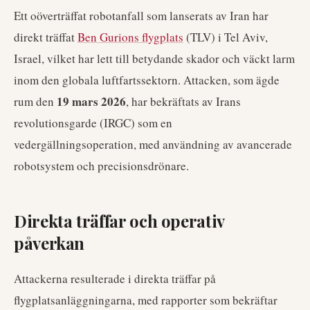
Ett oöverträffat robotanfall som lanserats av Iran har
direkt träffat
Ben Gurions flygplats
(TLV) i Tel Aviv,
Israel, vilket har lett till betydande skador och väckt larm
inom den globala luftfartssektorn. Attacken, som ägde
19 mars 2026
rum den
, har bekräftats av Irans
revolutionsgarde (IRGC) som en
vedergällningsoperation, med användning av avancerade
robotsystem och precisionsdrönare.
Direkta träffar och operativ
påverkan
Attackerna resulterade i direkta träffar på
flygplatsanläggningarna, med rapporter som bekräftar