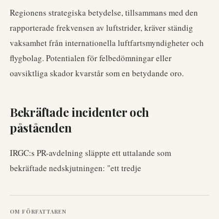
Regionens strategiska betydelse, tillsammans med den
rapporterade frekvensen av luftstrider, kräver ständig
vaksamhet från internationella luftfartsmyndigheter och
flygbolag. Potentialen för felbedömningar eller
oavsiktliga skador kvarstår som en betydande oro.
Bekräftade incidenter och
påståenden
IRGC:s PR-avdelning släppte ett uttalande som
bekräftade nedskjutningen: "ett tredje
OM FÖRFATTAREN