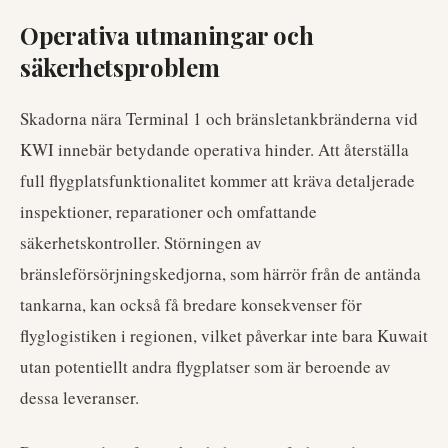
Operativa utmaningar och
säkerhetsproblem
Skadorna nära Terminal 1 och bränsletankbränderna vid
KWI innebär betydande operativa hinder. Att återställa
full flygplatsfunktionalitet kommer att kräva detaljerade
inspektioner, reparationer och omfattande
säkerhetskontroller. Störningen av
bränsleförsörjningskedjorna, som härrör från de antända
tankarna, kan också få bredare konsekvenser för
flyglogistiken i regionen, vilket påverkar inte bara Kuwait
utan potentiellt andra flygplatser som är beroende av
dessa leveranser.