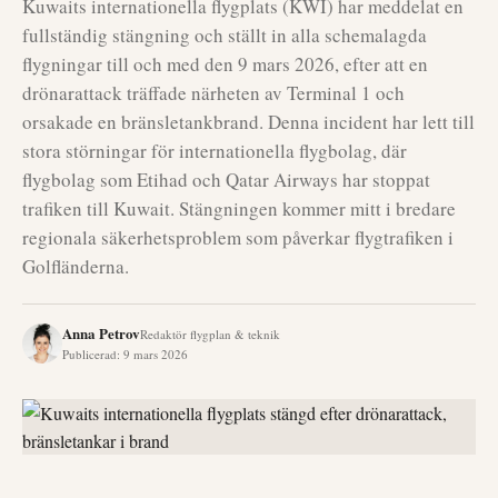
Kuwaits internationella flygplats (KWI) har meddelat en
fullständig stängning och ställt in alla schemalagda
flygningar till och med den 9 mars 2026, efter att en
drönarattack träffade närheten av Terminal 1 och
orsakade en bränsletankbrand. Denna incident har lett till
stora störningar för internationella flygbolag, där
flygbolag som Etihad och Qatar Airways har stoppat
trafiken till Kuwait. Stängningen kommer mitt i bredare
regionala säkerhetsproblem som påverkar flygtrafiken i
Golfländerna.
Anna Petrov
Redaktör flygplan & teknik
Publicerad
:
9 mars 2026