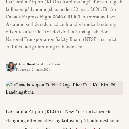
LaGuardia Airport (KLGA) förblir stängd efter en tragisk
kollision på landningsbanan den 22 mars 2026. Ett Air
Canada Express Flight 8646 CRJ900, opererat av Jazz
Aviation, kolliderade med en brandbil under landning,
vilket resulterade i två dödsfall och många skador.
National Transportation Safety Board (NTSB) har inlett
en fullständig utredning av händelsen.
Elena Ross
Global reseredaktör
Publicerad
:
24 mars 2026
LaGuardia Airport (KLGA) i New York fortsätter sin
stängning efter en allvarlig kollision på landningsbanan