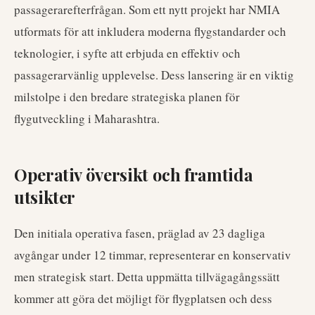
passagerarefterfrågan. Som ett nytt projekt har NMIA
utformats för att inkludera moderna flygstandarder och
teknologier, i syfte att erbjuda en effektiv och
passagerarvänlig upplevelse. Dess lansering är en viktig
milstolpe i den bredare strategiska planen för
flygutveckling i Maharashtra.
Operativ översikt och framtida
utsikter
Den initiala operativa fasen, präglad av 23 dagliga
avgångar under 12 timmar, representerar en konservativ
men strategisk start. Detta uppmätta tillvägagångssätt
kommer att göra det möjligt för flygplatsen och dess