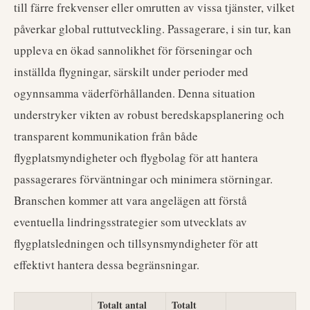
till färre frekvenser eller omrutten av vissa tjänster, vilket
påverkar global ruttutveckling. Passagerare, i sin tur, kan
uppleva en ökad sannolikhet för förseningar och
inställda flygningar, särskilt under perioder med
ogynnsamma väderförhållanden. Denna situation
understryker vikten av robust beredskapsplanering och
transparent kommunikation från både
flygplatsmyndigheter och flygbolag för att hantera
passagerares förväntningar och minimera störningar.
Branschen kommer att vara angelägen att förstå
eventuella lindringsstrategier som utvecklats av
flygplatsledningen och tillsynsmyndigheter för att
effektivt hantera dessa begränsningar.
Totalt antal
Totalt