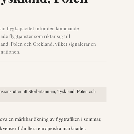
 sin flygkapacitet inför den kommande
 flygtjänster som riktar sig till
and, Polen och Grekland, vilket signalerar en
önationen.
eva en märkbar ökning av flygtrafiken i sommar,
ekvenser från flera europeiska marknader.