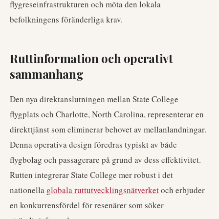
flygreseinfrastrukturen och möta den lokala
befolkningens föränderliga krav.
Ruttinformation och operativt
sammanhang
Den nya direktanslutningen mellan State College
flygplats och Charlotte, North Carolina, representerar en
direkttjänst som eliminerar behovet av mellanlandningar.
Denna operativa design föredras typiskt av både
flygbolag och passagerare på grund av dess effektivitet.
Rutten integrerar State College mer robust i det
nationella
globala ruttutvecklingsnätverket
och erbjuder
en konkurrensfördel för resenärer som söker