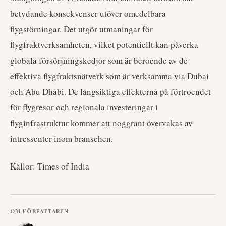
betydande konsekvenser utöver omedelbara
flygstörningar. Det utgör utmaningar för
flygfraktverksamheten, vilket potentiellt kan påverka
globala försörjningskedjor som är beroende av de
effektiva flygfraktsnätverk som är verksamma via Dubai
och Abu Dhabi. De långsiktiga effekterna på förtroendet
för flygresor och regionala investeringar i
flyginfrastruktur kommer att noggrant övervakas av
intressenter inom branschen.
Källor: Times of India
OM FÖRFATTAREN