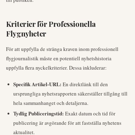
Kriterier för Professionella
Flygnyheter
För att uppfylla de stränga kraven inom professionell
flygjournalistik måste en potentiell nyhetshistoria
uppfylla flera nyckelkriterier. Dessa inkluderar:
Specifik Artikel-URL:
En direktlänk till den
ursprungliga nyhetsrapporten säkerställer tillgång till
hela sammanhanget och detaljerna.
Tydlig Publiceringstid:
Exakt datum och tid för
publicering är avgörande för att fastställa nyhetens
aktualitet.