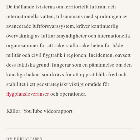
De ihållande tvisterna om territoriellt luftrum och
internationella vatten, tillsammans med spridningen av
avancerade luftförsvarssystem, kräver kontinuerlig
övervakning av luftfartsmyndigheter och internationella
organisationer för att säkerställa säkerheten för både
militär och civil flygtrafik i regionen. Incidenten, oavsett
dess faktiska grund, fungerar som en påminnelse om den
känsliga balans som krävs för att upprätthålla fred och
stabilitet i ett geostrategiskt viktigt område för
flygplansleveranser
och operationer.
Källor: YouTube videorapport
OM FÖRFATTAREN