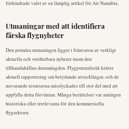
förhindrade valet av en lämplig artikel för Air Namibia.
Utmaningar med att identifiera
färska flygnyheter
Den primära utmaningen ligger i frånvaron av verkligt
aktuella och verifierbara nyheter inom den
tillhandahållna datamängden. Flygjournalistik kräver
aktuell rapportering om betydande utvecklingar, och de
nuvarande resurserna misslyckades till stor del med att
uppfylla detta förväntan. Många berättelser var antingen
historiska eller irrelevanta för den kommersiella
flygsektorn.