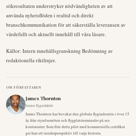
sökresultaten understryker nödvändigheten av att
använda nyhetsflöden i realtid och direkt
branschkommunikation för att säkerställa leveransen av
värdefullt och aktuellt innehåll till våra läsare.
Källor: Intern innehållsgranskning Bedömning av
redaktionella riktlinjer.
OM FÖRFATTAREN
James Thornton
Senior flygredaktör
James Thornton har bevakat den globala flygindustrin i över 15
år, från styrelsemöten och flygplatsterminaler på sex
kontinenter. Som före detta pilot med kommersiella certifikat
ger han ett insiderperspektiv till varje historia.