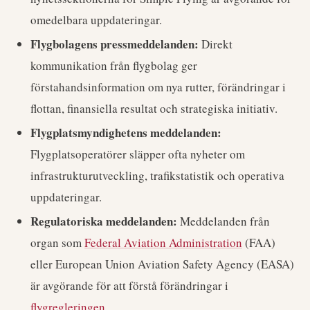
omedelbara uppdateringar.
Flygbolagens pressmeddelanden:
Direkt
kommunikation från flygbolag ger
förstahandsinformation om nya rutter, förändringar i
flottan, finansiella resultat och strategiska initiativ.
Flygplatsmyndighetens meddelanden:
Flygplatsoperatörer släpper ofta nyheter om
infrastrukturutveckling, trafikstatistik och operativa
uppdateringar.
Regulatoriska meddelanden:
Meddelanden från
organ som
Federal Aviation Administration
(FAA)
eller European Union Aviation Safety Agency (EASA)
är avgörande för att förstå förändringar i
flygregleringen
.