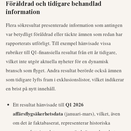
Föråldrad och tidigare behandlad
information
Flera sökresultat presenterade information som antingen
var betydligt föråldrad eller täckte ämnen som redan har
rapporterats utförligt. Till exempel hänvisade vissa
rubriker till Q1-finansiella resultat från ett år tidigare,
vilket inte utgör aktuella nyheter för en dynamisk
bransch som flyget. Andra resultat berörde också ämnen
som tidigare lyfts fram i exklusionslistor, vilket indikerar
en brist på nytt innehåll.
Q1 2026
Ett resultat hänvisade till
affärsflygsäkerhetsdata
(januari-mars), vilket, även
om det är faktabaserat, representerar historiska