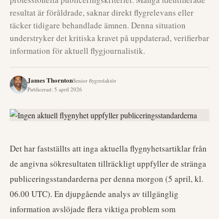
resultat är föråldrade, saknar direkt flygrelevans eller
täcker tidigare behandlade ämnen. Denna situation
understryker det kritiska kravet på uppdaterad, verifierbar
information för aktuell flygjournalistik.
James Thornton
Senior flygredaktör
Publicerad
:
5 april 2026
Det har fastställts att inga aktuella flygnyhetsartiklar från
de angivna sökresultaten tillräckligt uppfyller de stränga
publiceringsstandarderna per denna morgon (5 april, kl.
06.00 UTC). En djupgående analys av tillgänglig
information avslöjade flera viktiga problem som