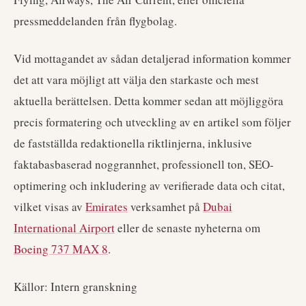
pressmeddelanden från flygbolag.
Vid mottagandet av sådan detaljerad information kommer
det att vara möjligt att välja den starkaste och mest
aktuella berättelsen. Detta kommer sedan att möjliggöra
precis formatering och utveckling av en artikel som följer
de fastställda redaktionella riktlinjerna, inklusive
faktabasbaserad noggrannhet, professionell ton, SEO-
optimering och inkludering av verifierade data och citat,
vilket visas av
Emirates
verksamhet på
Dubai
International Airport
eller de senaste nyheterna om
Boeing 737 MAX 8
.
Källor: Intern granskning