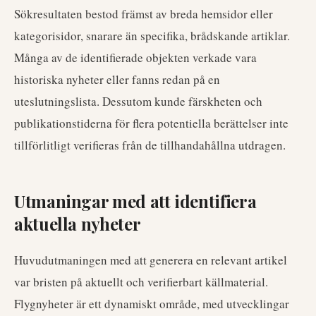
Sökresultaten bestod främst av breda hemsidor eller
kategorisidor, snarare än specifika, brådskande artiklar.
Många av de identifierade objekten verkade vara
historiska nyheter eller fanns redan på en
uteslutningslista. Dessutom kunde färskheten och
publikationstiderna för flera potentiella berättelser inte
tillförlitligt verifieras från de tillhandahållna utdragen.
Utmaningar med att identifiera
aktuella nyheter
Huvudutmaningen med att generera en relevant artikel
var bristen på aktuellt och verifierbart källmaterial.
Flygnyheter är ett dynamiskt område, med utvecklingar