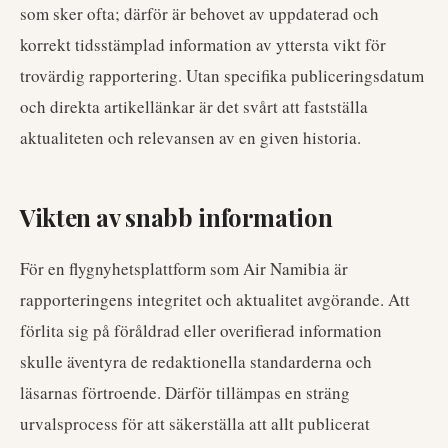
som sker ofta; därför är behovet av uppdaterad och
korrekt tidsstämplad information av yttersta vikt för
trovärdig rapportering. Utan specifika publiceringsdatum
och direkta artikellänkar är det svårt att fastställa
aktualiteten och relevansen av en given historia.
Vikten av snabb information
För en flygnyhetsplattform som Air Namibia är
rapporteringens integritet och aktualitet avgörande. Att
förlita sig på föråldrad eller overifierad information
skulle äventyra de redaktionella standarderna och
läsarnas förtroende. Därför tillämpas en sträng
urvalsprocess för att säkerställa att allt publicerat