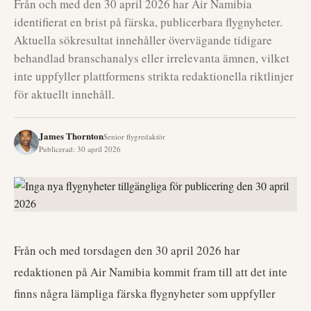
Från och med den 30 april 2026 har Air Namibia
identifierat en brist på färska, publicerbara flygnyheter.
Aktuella sökresultat innehåller övervägande tidigare
behandlad branschanalys eller irrelevanta ämnen, vilket
inte uppfyller plattformens strikta redaktionella riktlinjer
för aktuellt innehåll.
James Thornton
Senior flygredaktör
Publicerad
:
30 april 2026
Från och med torsdagen den 30 april 2026 har
redaktionen på Air Namibia kommit fram till att det inte
finns några lämpliga färska flygnyheter som uppfyller