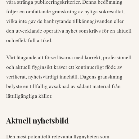
våra stränga publiceringskriterier. Denna bedömning
följer en omfattande granskning av nyliga sökresultat,
vilka inte gav de banbrytande tillkännagivanden eller
den utvecklande operativa nyhet som krävs för en aktuell
och effektfull artikel.
Vårt åtagande att förse läsarna med korrekt, professionell
och aktuell flyginsikt kräver ett kontinuerligt flöde av
verifierat, nyhetsvärdigt innehåll. Dagens granskning
belyste en tillfällig avsaknad av sådant material från
lättillgängliga källor.
Aktuell nyhetsbild
Den mest potentiellt relevanta flygnyheten som