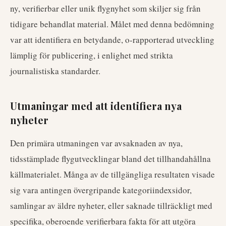
ny, verifierbar eller unik flygnyhet som skiljer sig från
tidigare behandlat material. Målet med denna bedömning
var att identifiera en betydande, o-rapporterad utveckling
lämplig för publicering, i enlighet med strikta
journalistiska standarder.
Utmaningar med att identifiera nya
nyheter
Den primära utmaningen var avsaknaden av nya,
tidsstämplade flygutvecklingar bland det tillhandahållna
källmaterialet. Många av de tillgängliga resultaten visade
sig vara antingen övergripande kategoriindexsidor,
samlingar av äldre nyheter, eller saknade tillräckligt med
specifika, oberoende verifierbara fakta för att utgöra