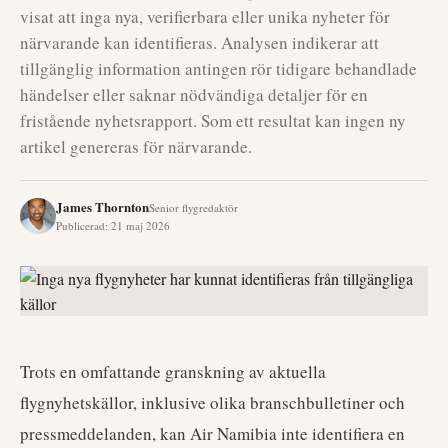
visat att inga nya, verifierbara eller unika nyheter för
närvarande kan identifieras. Analysen indikerar att
tillgänglig information antingen rör tidigare behandlade
händelser eller saknar nödvändiga detaljer för en
fristående nyhetsrapport. Som ett resultat kan ingen ny
artikel genereras för närvarande.
James Thornton
Senior flygredaktör
Publicerad
:
21 maj 2026
Trots en omfattande granskning av aktuella
flygnyhetskällor, inklusive olika branschbulletiner och
pressmeddelanden, kan Air Namibia inte identifiera en