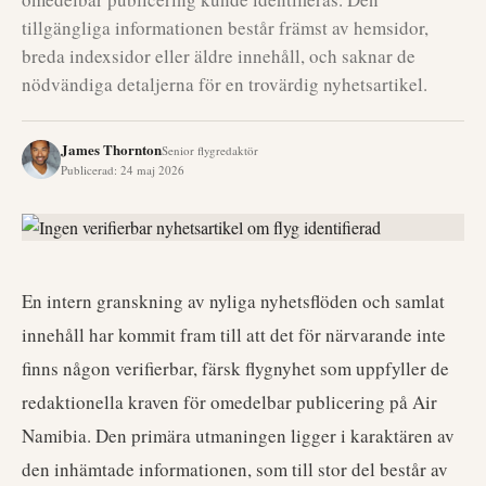
tillgängliga informationen består främst av hemsidor,
breda indexsidor eller äldre innehåll, och saknar de
nödvändiga detaljerna för en trovärdig nyhetsartikel.
James Thornton
Senior flygredaktör
Publicerad
:
24 maj 2026
En intern granskning av nyliga nyhetsflöden och samlat
innehåll har kommit fram till att det för närvarande inte
finns någon verifierbar, färsk flygnyhet som uppfyller de
redaktionella kraven för omedelbar publicering på Air
Namibia. Den primära utmaningen ligger i karaktären av
den inhämtade informationen, som till stor del består av