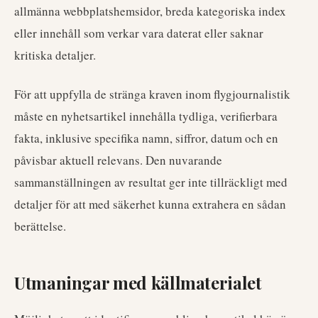
allmänna webbplatshemsidor, breda kategoriska index
eller innehåll som verkar vara daterat eller saknar
kritiska detaljer.
För att uppfylla de stränga kraven inom flygjournalistik
måste en nyhetsartikel innehålla tydliga, verifierbara
fakta, inklusive specifika namn, siffror, datum och en
påvisbar aktuell relevans. Den nuvarande
sammanställningen av resultat ger inte tillräckligt med
detaljer för att med säkerhet kunna extrahera en sådan
berättelse.
Utmaningar med källmaterialet