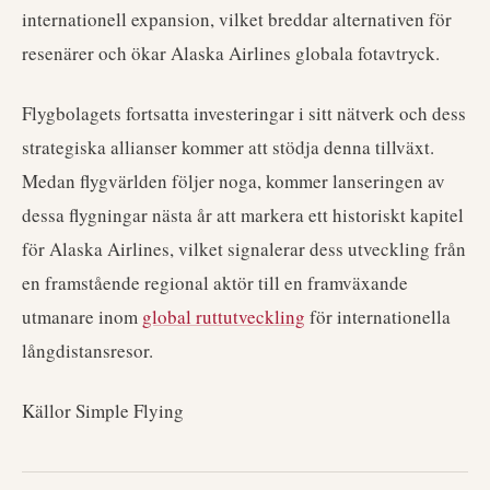
internationell expansion, vilket breddar alternativen för
resenärer och ökar Alaska Airlines globala fotavtryck.
Flygbolagets fortsatta investeringar i sitt nätverk och dess
strategiska allianser kommer att stödja denna tillväxt.
Medan flygvärlden följer noga, kommer lanseringen av
dessa flygningar nästa år att markera ett historiskt kapitel
för Alaska Airlines, vilket signalerar dess utveckling från
en framstående regional aktör till en framväxande
utmanare inom
global ruttutveckling
för internationella
långdistansresor.
Källor Simple Flying