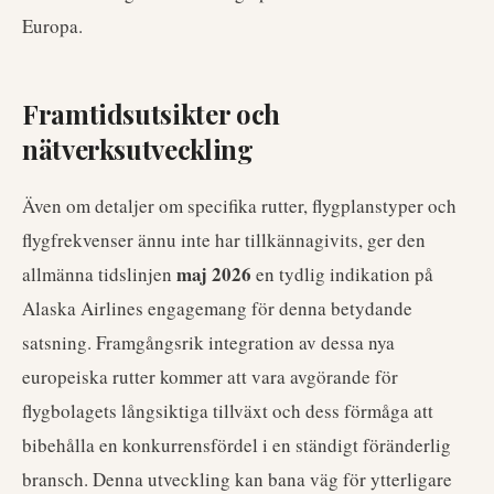
Europa.
Framtidsutsikter och
nätverksutveckling
Även om detaljer om specifika rutter, flygplanstyper och
flygfrekvenser ännu inte har tillkännagivits, ger den
maj 2026
allmänna tidslinjen
en tydlig indikation på
Alaska Airlines engagemang för denna betydande
satsning. Framgångsrik integration av dessa nya
europeiska rutter kommer att vara avgörande för
flygbolagets långsiktiga tillväxt och dess förmåga att
bibehålla en konkurrensfördel i en ständigt föränderlig
bransch. Denna utveckling kan bana väg för ytterligare