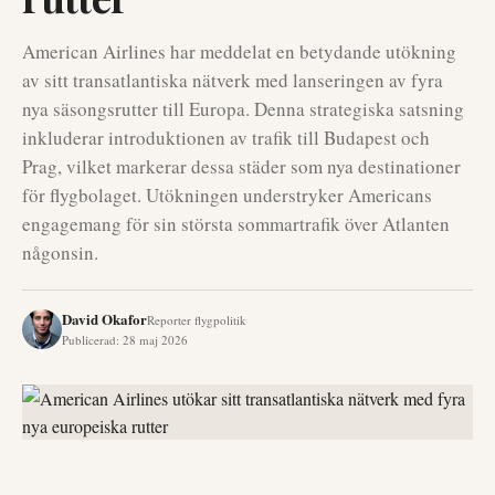
American Airlines har meddelat en betydande utökning
av sitt transatlantiska nätverk med lanseringen av fyra
nya säsongsrutter till Europa. Denna strategiska satsning
inkluderar introduktionen av trafik till Budapest och
Prag, vilket markerar dessa städer som nya destinationer
för flygbolaget. Utökningen understryker Americans
engagemang för sin största sommartrafik över Atlanten
någonsin.
David Okafor
Reporter flygpolitik
Publicerad
:
28 maj 2026