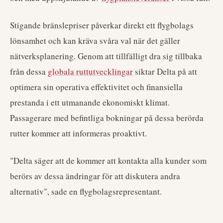
Stigande bränslepriser påverkar direkt ett flygbolags
lönsamhet och kan kräva svåra val när det gäller
nätverksplanering. Genom att tillfälligt dra sig tillbaka
från dessa
globala ruttutvecklingar
siktar Delta på att
optimera sin operativa effektivitet och finansiella
prestanda i ett utmanande ekonomiskt klimat.
Passagerare med befintliga bokningar på dessa berörda
rutter kommer att informeras proaktivt.
"Delta säger att de kommer att kontakta alla kunder som
berörs av dessa ändringar för att diskutera andra
alternativ", sade en flygbolagsrepresentant.