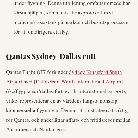
under flygning. Denna utbildning omfattar omedelbar
första hjälpen, kommunikationsprotokoll med
medicinsk assistans på marken och beslutsprocessen
för att omdirigera ett flyg.
Qantas Sydney-Dallas rutt
Qantas Flight QF7 förbinder
Sydney Kingsford Smith
Airport
med [
Dallas/Fort Worth International Airport
]
(/se/flygplatser/dallas-fort-worth-international-airport),
vilket representerar en av världens längsta nonstop
kommersiella flygningar. Denna rutt är strategiskt viktig
för Qantas, och underlättar affärs- och fritidsresor mellan
Australien och Nordamerika.