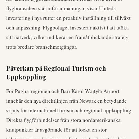
flygbranschen står inför utmaningar, visar Uniteds
investering i nya rutter en proaktiv inställning till tillväxt
och anpassning. Flygbolaget investerar aktivt i att utöka
sitt nätverk, vilket indikerar en framåtblickande strategi
trots bredare branschmotgångar.
Påverkan på Regional Turism och
Uppkoppling
För Puglia-regionen och Bari Karol Wojtyła Airport
innebär den nya direktlinjen från Newark en betydande
skjuts för internationell turism och regional uppkoppling.
Direkta flygförbindelser från stora nordamerikanska
knutpunkter är avgörande för att locka en stor