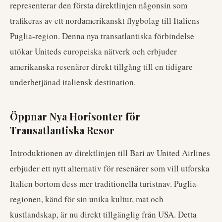
representerar den första direktlinjen någonsin som
trafikeras av ett nordamerikanskt flygbolag till Italiens
Puglia-region. Denna nya transatlantiska förbindelse
utökar Uniteds europeiska nätverk och erbjuder
amerikanska resenärer direkt tillgång till en tidigare
underbetjänad italiensk destination.
Öppnar Nya Horisonter för
Transatlantiska Resor
Introduktionen av direktlinjen till Bari av United Airlines
erbjuder ett nytt alternativ för resenärer som vill utforska
Italien bortom dess mer traditionella turistnav. Puglia-
regionen, känd för sin unika kultur, mat och
kustlandskap, är nu direkt tillgänglig från USA. Detta